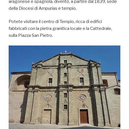
aragonese e spagnola, diventò, a partire dal 1839, sede
della Diocesi di Ampurias e tempio.
Potete visitare il centro di Tempio, ricca di edifici
fabbricati con la pietra granitica locale e la Cattedrale,
sulla Piazza San Pietro.