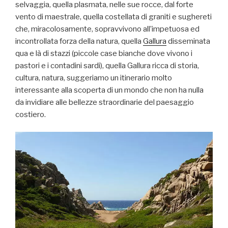
selvaggia, quella plasmata, nelle sue rocce, dal forte
vento di maestrale, quella costellata di graniti e sughereti
che, miracolosamente, sopravvivono all’impetuosa ed
incontrollata forza della natura, quella
Gallura
disseminata
qua e là di stazzi (piccole case bianche dove vivono i
pastori e i contadini sardi), quella Gallura ricca di storia,
cultura, natura, suggeriamo un itinerario molto
interessante alla scoperta di un mondo che non ha nulla
da invidiare alle bellezze straordinarie del paesaggio
costiero.