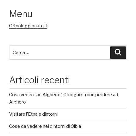
Menu
OKnoleggioauto.it
Cerca:
Cerca
Articoli recenti
Cosa vedere ad Alghero: 10 luoghi da non perdere ad
Alghero
Visitare l’Etna e dintorni
Cose da vedere nei dintorni di Olbia