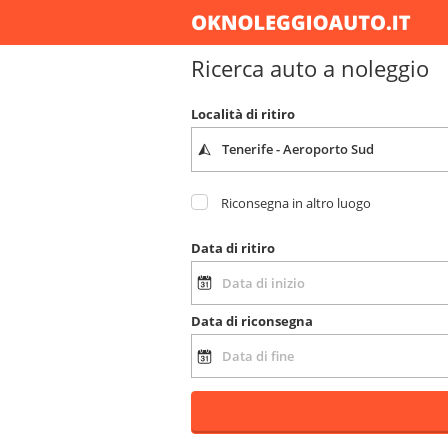
Ricerca auto a noleggio
Località di ritiro
Riconsegna in altro luogo
Data di ritiro
Data di riconsegna