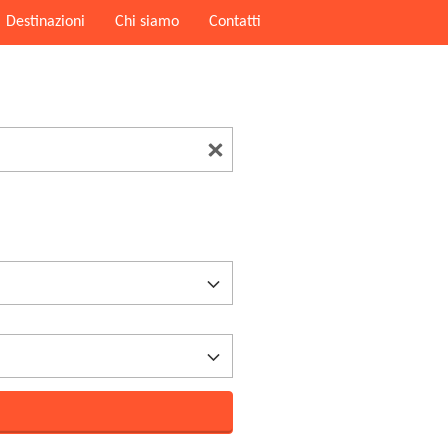
Destinazioni
Chi siamo
Contatti