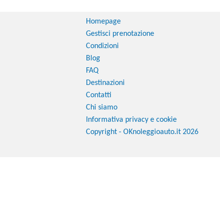
Homepage
Gestisci prenotazione
Condizioni
Blog
FAQ
Destinazioni
Contatti
Chi siamo
Informativa privacy e cookie
Copyright - OKnoleggioauto.it 2026